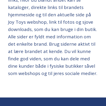
kataloger, direkte links til brandets
hjemmeside og til den aktuelle side på
Joy Toys webshop, link til fotos og sjove
downloads, som du kan bruge i din butik.
Alle sider er fyldt med information om
det enkelte brand. Brug siderne aktivt til
at lære brandet at kende. Du vil kunne
finde god viden, som du kan dele med
dine kunder både i fysiske butikker såvel
som webshops og til jeres sociale medier.